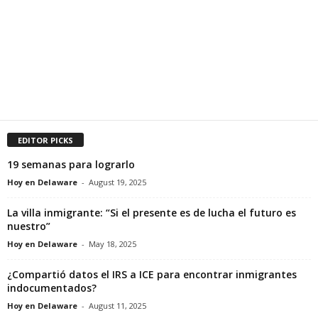
EDITOR PICKS
19 semanas para lograrlo
Hoy en Delaware
-
August 19, 2025
La villa inmigrante: “Si el presente es de lucha el futuro es
nuestro”
Hoy en Delaware
-
May 18, 2025
¿Compartió datos el IRS a ICE para encontrar inmigrantes
indocumentados?
Hoy en Delaware
-
August 11, 2025