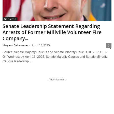
Gobierno
Senate Leadership Statement Regarding
Arrests of Former Millville Volunteer Fire
Company...
Hoy en Delaware
-
April 16, 2025
0
Source: Senate Majority Caucus and Senate Minority Caucus DOVER, DE –
On Wednesday, April 16, 2025, Senate Majority Caucus and Senate Minority
Caucus leadership...
- Advertisement -