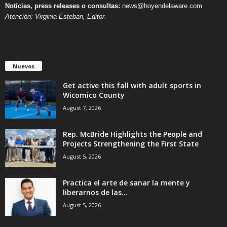
Noticias, press releases o consultas:
news@hoyendelaware.com
Atención: Virginia Esteban, Editor.
Nuevos
Get active this fall with adult sports in
Wicomico County
August 7, 2026
Rep. McBride Highlights the People and
Projects Strengthening the First State
August 5, 2026
Practica el arte de sanar la mente y
liberarnos de las...
August 5, 2026