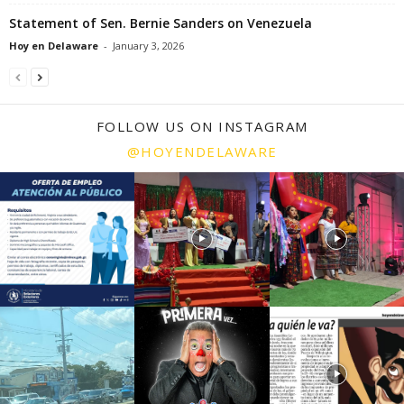
Statement of Sen. Bernie Sanders on Venezuela
Hoy en Delaware
-
January 3, 2026
FOLLOW US ON INSTAGRAM
@HOYENDELAWARE