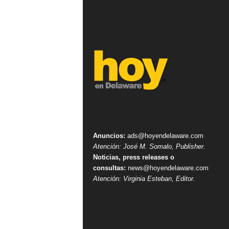
Anuncios:
ads@hoyendelaware.com
Atención: José M. Somalo, Publisher.
Noticias, press releases o
consultas:
news@hoyendelaware.com
Atención: Virginia Esteban, Editor.