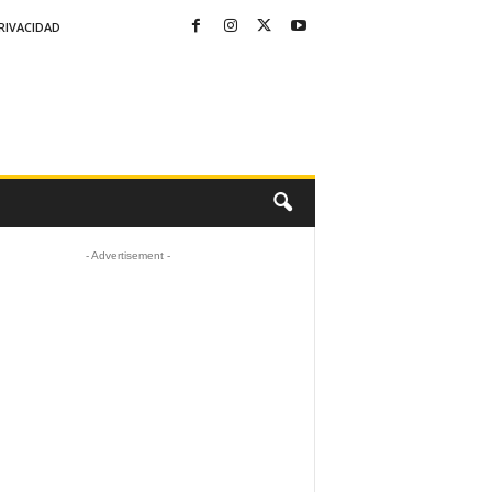
RIVACIDAD
- Advertisement -