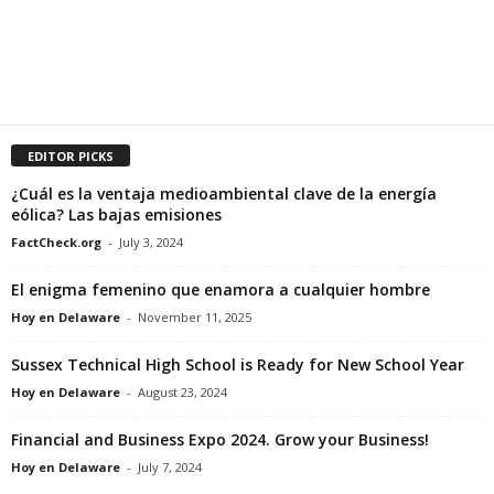
EDITOR PICKS
¿Cuál es la ventaja medioambiental clave de la energía
eólica? Las bajas emisiones
FactCheck.org
-
July 3, 2024
El enigma femenino que enamora a cualquier hombre
Hoy en Delaware
-
November 11, 2025
Sussex Technical High School is Ready for New School Year
Hoy en Delaware
-
August 23, 2024
Financial and Business Expo 2024. Grow your Business!
Hoy en Delaware
-
July 7, 2024