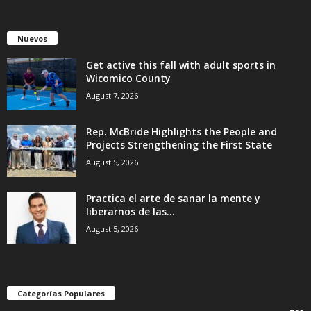
Nuevos
Get active this fall with adult sports in
Wicomico County
August 7, 2026
Rep. McBride Highlights the People and
Projects Strengthening the First State
August 5, 2026
Practica el arte de sanar la mente y
liberarnos de las...
August 5, 2026
Categorías Populares