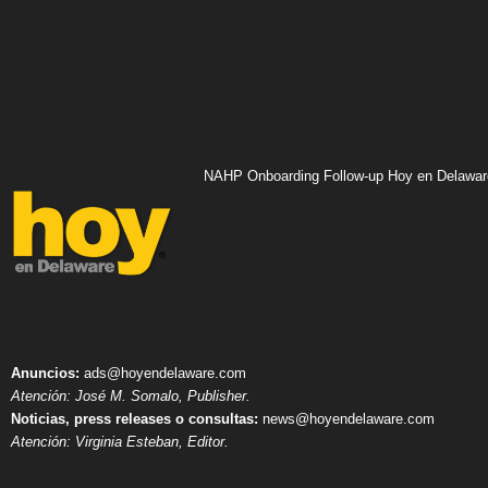
NAHP Onboarding Follow-up Hoy en Delawar
Anuncios:
ads@hoyendelaware.com
Atención: José M. Somalo, Publisher.
Noticias, press releases o consultas:
news@hoyendelaware.com
Atención: Virginia Esteban, Editor.