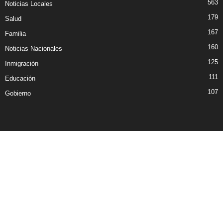
563
Noticias Locales
179
Salud
167
Familia
160
Noticias Nacionales
125
Inmigración
111
Educación
107
Gobierno