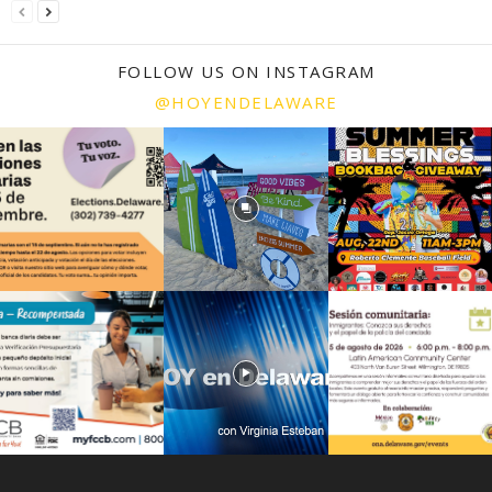
FOLLOW US ON INSTAGRAM
@HOYENDELAWARE