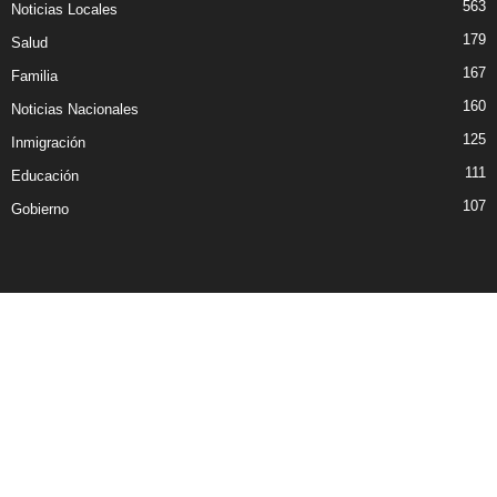
563
Noticias Locales
179
Salud
167
Familia
160
Noticias Nacionales
125
Inmigración
111
Educación
107
Gobierno