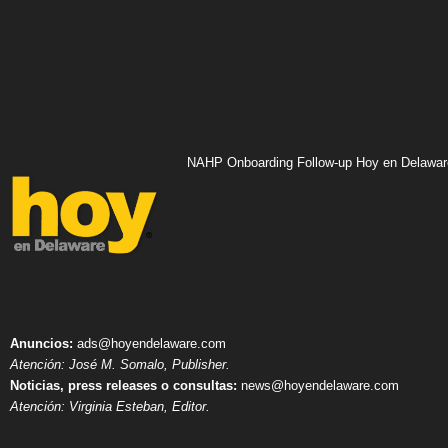
NAHP Onboarding Follow-up Hoy en Delawar
Anuncios:
ads@hoyendelaware.com
Atención: José M. Somalo, Publisher.
Noticias, press releases o consultas:
news@hoyendelaware.com
Atención: Virginia Esteban, Editor.