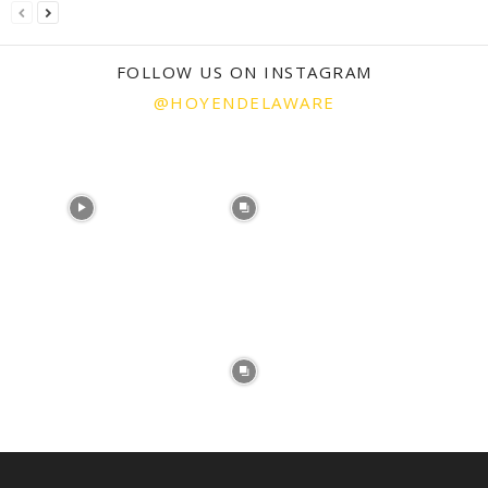
FOLLOW US ON INSTAGRAM
@HOYENDELAWARE