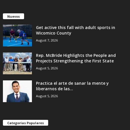
Nuevos
Get active this fall with adult sports in
Wicomico County
August 7, 2026
Rep. McBride Highlights the People and
Projects Strengthening the First State
August 5, 2026
Practica el arte de sanar la mente y
liberarnos de las...
August 5, 2026
Categorías Populares