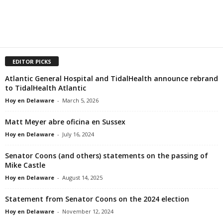
EDITOR PICKS
Atlantic General Hospital and TidalHealth announce rebrand
to TidalHealth Atlantic
Hoy en Delaware
-
March 5, 2026
Matt Meyer abre oficina en Sussex
Hoy en Delaware
-
July 16, 2024
Senator Coons (and others) statements on the passing of
Mike Castle
Hoy en Delaware
-
August 14, 2025
Statement from Senator Coons on the 2024 election
Hoy en Delaware
-
November 12, 2024