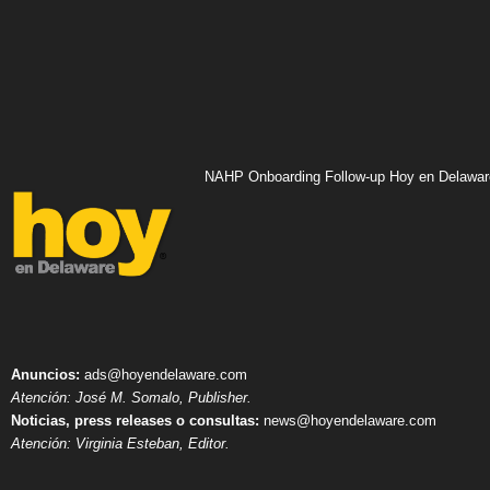
NAHP Onboarding Follow-up Hoy en Delawar
Anuncios:
ads@hoyendelaware.com
Atención: José M. Somalo, Publisher.
Noticias, press releases o consultas:
news@hoyendelaware.com
Atención: Virginia Esteban, Editor.