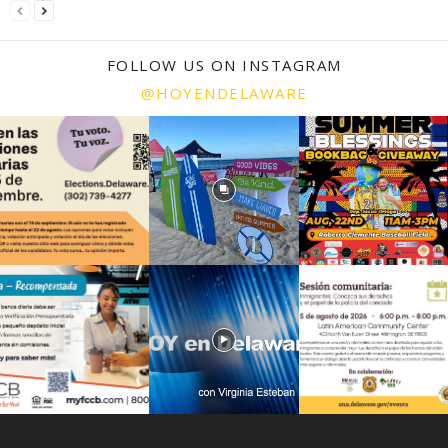
FOLLOW US ON INSTAGRAM
@HOYENDELAWARE