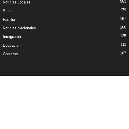
563
Noticias Locales
179
Salud
167
Familia
160
Noticias Nacionales
125
Inmigración
111
Educación
107
Gobierno