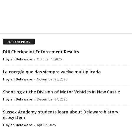
EDITOR PICKS
DUI Checkpoint Enforcement Results
Hoy en Delaware
-
October 1, 2025
La energía que das siempre vuelve multiplicada
Hoy en Delaware
-
November 25, 2025
Shooting at the Division of Motor Vehicles in New Castle
Hoy en Delaware
-
December 24, 2025
Sussex Academy students learn about Delaware history,
ecosystem
Hoy en Delaware
-
April 7, 2025