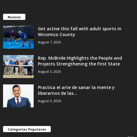
Nuevos
Get active this fall with adult sports in
Wicomico County
August 7, 2026
Rep. McBride Highlights the People and
Projects Strengthening the First State
August 5, 2026
Practica el arte de sanar la mente y
liberarnos de las...
August 5, 2026
Categorías Populares