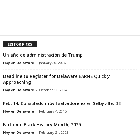
EDITOR PICKS
Un año de administración de Trump
Hoy en Delaware
-
January 20, 2026
Deadline to Register for Delaware EARNS Quickly
Approaching
Hoy en Delaware
-
October 10, 2024
Feb. 14: Consulado móvil salvadoreño en Selbyville, DE
Hoy en Delaware
-
February 4, 2015
National Black History Month, 2025
Hoy en Delaware
-
February 21, 2025