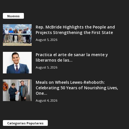
Nuevos
Rep. McBride Highlights the People and
Projects Strengthening the First State
August 5, 2026
Practica el arte de sanar la mente y
liberarnos de las...
August 5, 2026
Meals on Wheels Lewes-Rehoboth:
Celebrating 50 Years of Nourishing Lives,
One...
August 4, 2026
Categorías Populares