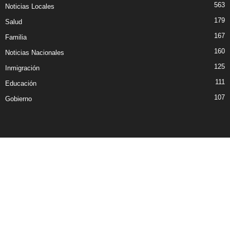
563
Noticias Locales
179
Salud
167
Familia
160
Noticias Nacionales
125
Inmigración
111
Educación
107
Gobierno