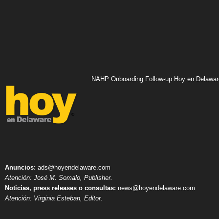
NAHP Onboarding Follow-up Hoy en Delawar
Anuncios:
ads@hoyendelaware.com
Atención: José M. Somalo, Publisher.
Noticias, press releases o consultas:
news@hoyendelaware.com
Atención: Virginia Esteban, Editor.