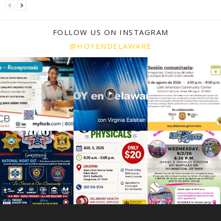
FOLLOW US ON INSTAGRAM
@HOYENDELAWARE