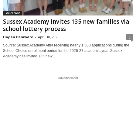
Educación
Sussex Academy invites 135 new families via
school lottery process
Hoy en Delaware
-
April 10, 2026
0
Source: Sussex Academy After receiving nearly 1,500 applications during the
School Choice enrollment period for the 2026-27 academic year, Sussex
Academy has invited 135 new...
- Advertisement -