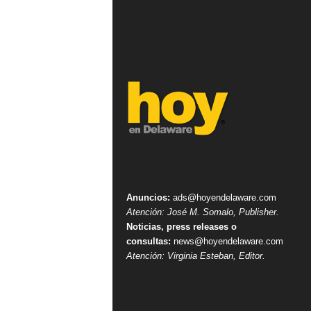
Anuncios:
ads@hoyendelaware.com
Atención: José M. Somalo, Publisher.
Noticias, press releases o
consultas:
news@hoyendelaware.com
Atención: Virginia Esteban, Editor.