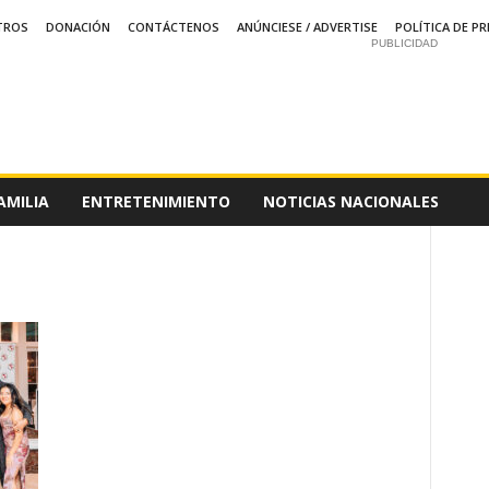
TROS
DONACIÓN
CONTÁCTENOS
ANÚNCIESE / ADVERTISE
POLÍTICA DE PR
PUBLICIDAD
AMILIA
ENTRETENIMIENTO
NOTICIAS NACIONALES