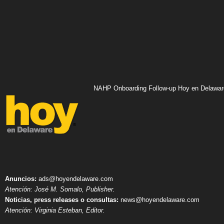
NAHP Onboarding Follow-up Hoy en Delawar
Anuncios:
ads@hoyendelaware.com
Atención: José M. Somalo, Publisher.
Noticias, press releases o consultas:
news@hoyendelaware.com
Atención: Virginia Esteban, Editor.