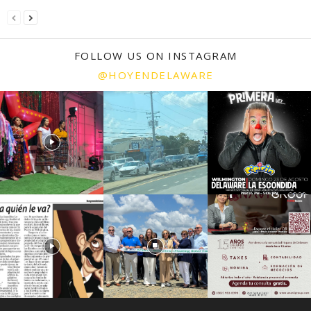
FOLLOW US ON INSTAGRAM
@HOYENDELAWARE