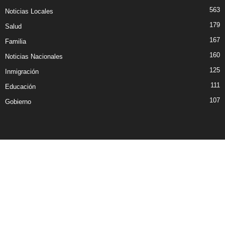
563
Noticias Locales
179
Salud
167
Familia
160
Noticias Nacionales
125
Inmigración
111
Educación
107
Gobierno