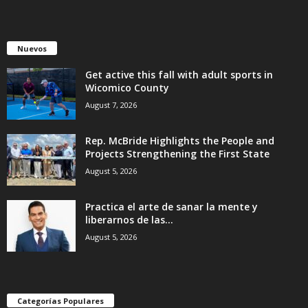
Nuevos
Get active this fall with adult sports in
Wicomico County
August 7, 2026
Rep. McBride Highlights the People and
Projects Strengthening the First State
August 5, 2026
Practica el arte de sanar la mente y
liberarnos de las...
August 5, 2026
Categorías Populares