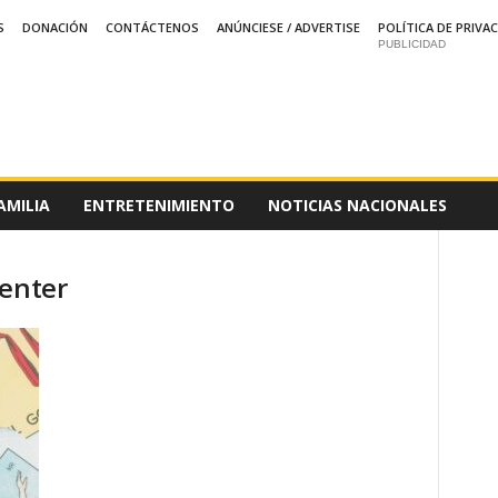
S
DONACIÓN
CONTÁCTENOS
ANÚNCIESE / ADVERTISE
POLÍTICA DE PRIVA
PUBLICIDAD
AMILIA
ENTRETENIMIENTO
NOTICIAS NACIONALES
Center