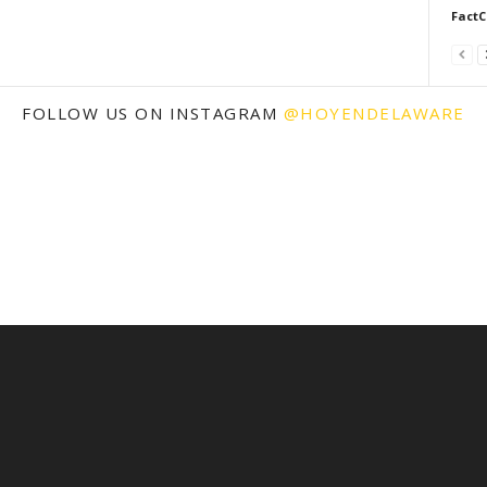
FactC
FOLLOW US ON INSTAGRAM
@HOYENDELAWARE