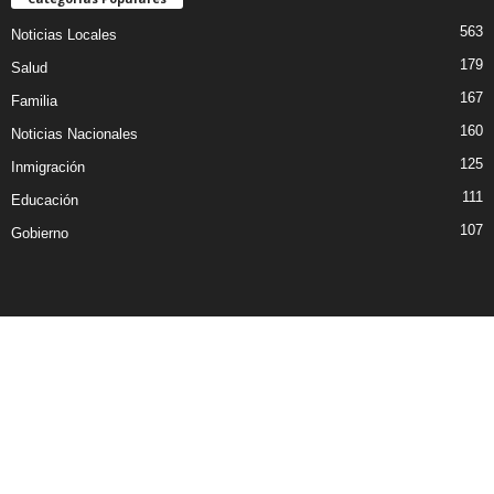
563
Noticias Locales
179
Salud
167
Familia
160
Noticias Nacionales
125
Inmigración
111
Educación
107
Gobierno