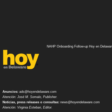
NAHP Onboarding Follow-up Hoy en Delawar
Anuncios:
ads@hoyendelaware.com
Atención: José M. Somalo, Publisher.
Noticias, press releases o consultas:
news@hoyendelaware.com
Atención: Virginia Esteban, Editor.