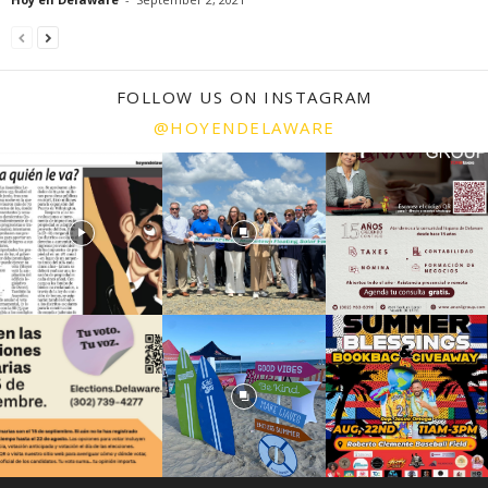
FOLLOW US ON INSTAGRAM
@HOYENDELAWARE