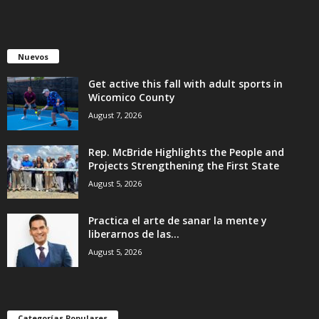
Nuevos
Get active this fall with adult sports in
Wicomico County
August 7, 2026
Rep. McBride Highlights the People and
Projects Strengthening the First State
August 5, 2026
Practica el arte de sanar la mente y
liberarnos de las...
August 5, 2026
Categorías Populares