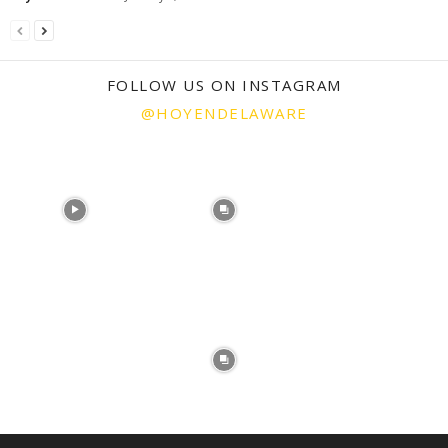
FOLLOW US ON INSTAGRAM
@HOYENDELAWARE