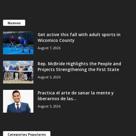
Nuevos
Get active this fall with adult sports in
Wicomico County
August 7, 2026
Rep. McBride Highlights the People and
Projects Strengthening the First State
August 5, 2026
Practica el arte de sanar la mente y
liberarnos de las...
August 5, 2026
Categorías Populares