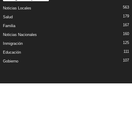
563
Noticias Locales
179
Salud
167
Familia
160
Noticias Nacionales
125
Inmigración
111
Educación
107
Gobierno