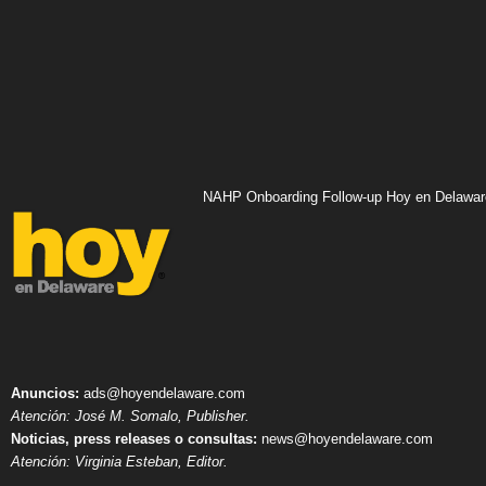
NAHP Onboarding Follow-up Hoy en Delawar
Anuncios:
ads@hoyendelaware.com
Atención: José M. Somalo, Publisher.
Noticias, press releases o consultas:
news@hoyendelaware.com
Atención: Virginia Esteban, Editor.