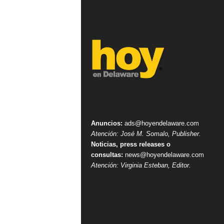
Anuncios:
ads@hoyendelaware.com
Atención: José M. Somalo, Publisher.
Noticias, press releases o
consultas:
news@hoyendelaware.com
Atención: Virginia Esteban, Editor.