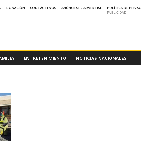
S
DONACIÓN
CONTÁCTENOS
ANÚNCIESE / ADVERTISE
POLÍTICA DE PRIVA
PUBLICIDAD
AMILIA
ENTRETENIMIENTO
NOTICIAS NACIONALES