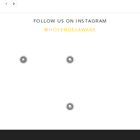
FOLLOW US ON INSTAGRAM
@HOYENDELAWARE