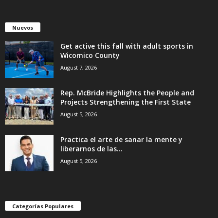
Nuevos
Get active this fall with adult sports in
Wicomico County
August 7, 2026
Rep. McBride Highlights the People and
Projects Strengthening the First State
August 5, 2026
Practica el arte de sanar la mente y
liberarnos de las...
August 5, 2026
Categorías Populares