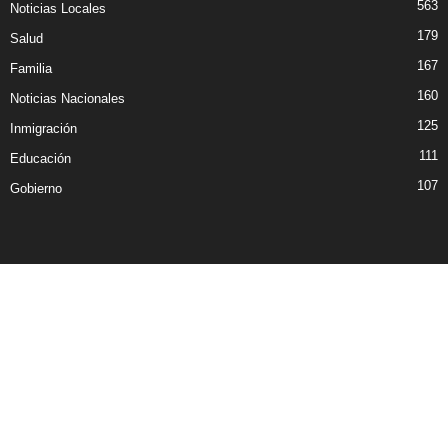
563
Noticias Locales
179
Salud
167
Familia
160
Noticias Nacionales
125
Inmigración
111
Educación
107
Gobierno