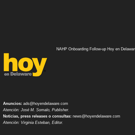
NAHP Onboarding Follow-up Hoy en Delawar
Anuncios:
ads@hoyendelaware.com
Atención: José M. Somalo, Publisher.
Noticias, press releases o consultas:
news@hoyendelaware.com
Atención: Virginia Esteban, Editor.