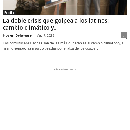
Familia
La doble crisis que golpea a los latinos:
cambio climático y...
Hoy en Delaware
-
May 7, 2026
0
Las comunidades latinas son de las más vulnerables al cambio climático y, al
mismo tiempo, las más golpeadas por el alza de los costos...
- Advertisement -