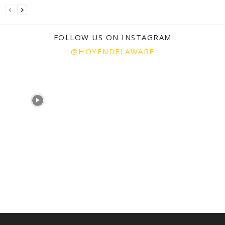
FOLLOW US ON INSTAGRAM
@HOYENDELAWARE