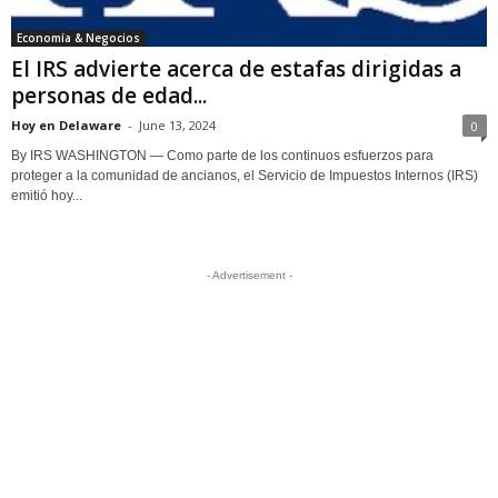
Economía & Negocios
El IRS advierte acerca de estafas dirigidas a
personas de edad...
Hoy en Delaware
-
June 13, 2024
0
By IRS WASHINGTON — Como parte de los continuos esfuerzos para
proteger a la comunidad de ancianos, el Servicio de Impuestos Internos (IRS)
emitió hoy...
- Advertisement -