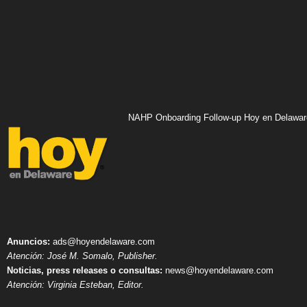
NAHP Onboarding Follow-up Hoy en Delawar
Anuncios:
ads@hoyendelaware.com
Atención: José M. Somalo, Publisher.
Noticias, press releases o consultas:
news@hoyendelaware.com
Atención: Virginia Esteban, Editor.