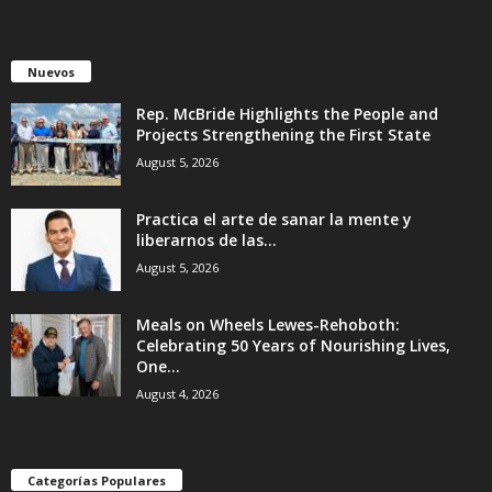
Nuevos
Rep. McBride Highlights the People and
Projects Strengthening the First State
August 5, 2026
Practica el arte de sanar la mente y
liberarnos de las...
August 5, 2026
Meals on Wheels Lewes-Rehoboth:
Celebrating 50 Years of Nourishing Lives,
One...
August 4, 2026
Categorías Populares