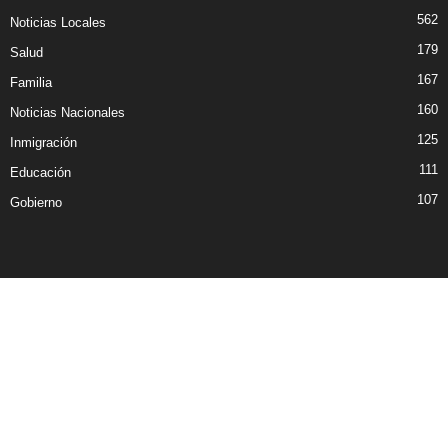
562
Noticias Locales
179
Salud
167
Familia
160
Noticias Nacionales
125
Inmigración
111
Educación
107
Gobierno