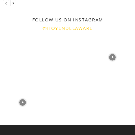
FOLLOW US ON INSTAGRAM
@HOYENDELAWARE