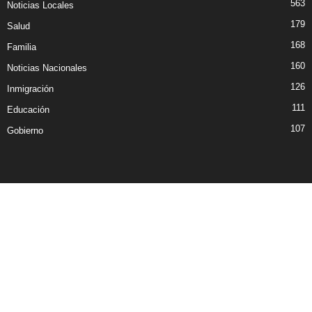
563
Noticias Locales
179
Salud
168
Familia
160
Noticias Nacionales
126
Inmigración
111
Educación
107
Gobierno