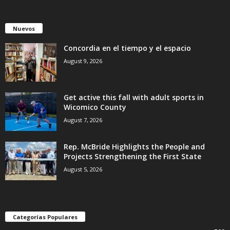
Nuevos
Concordia en el tiempo y el espacio
August 9, 2026
Get active this fall with adult sports in
Wicomico County
August 7, 2026
Rep. McBride Highlights the People and
Projects Strengthening the First State
August 5, 2026
Categorías Populares