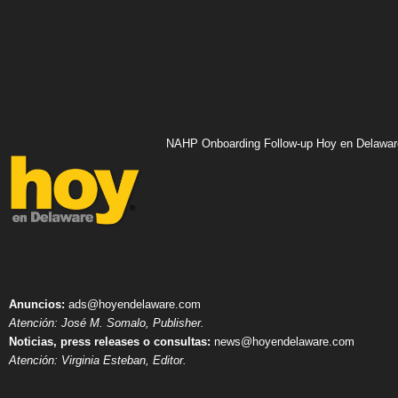
NAHP Onboarding Follow-up Hoy en Delawar
Anuncios:
ads@hoyendelaware.com
Atención: José M. Somalo, Publisher.
Noticias, press releases o consultas:
news@hoyendelaware.com
Atención: Virginia Esteban, Editor.