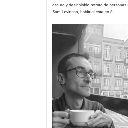
oscuro y desinhibido retrato de personas a
Sam Levinson, habitual ésta en él.