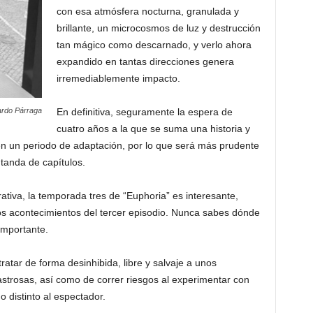
con esa atmósfera nocturna, granulada y
brillante, un microcosmos de luz y destrucción
tan mágico como descarnado, y verlo ahora
expandido en tantas direcciones genera
irremediablemente impacto.
rdo Párraga
En definitiva, seguramente la espera de
cuatro años a la que se suma una historia y
n un periodo de adaptación, por lo que será más prudente
tanda de capítulos.
ativa, la temporada tres de “Euphoria” es interesante,
los acontecimientos del tercer episodio. Nunca sabes dónde
importante.
ratar de forma desinhibida, libre y salvaje a unos
strosas, así como de correr riesgos al experimentar con
o distinto al espectador.