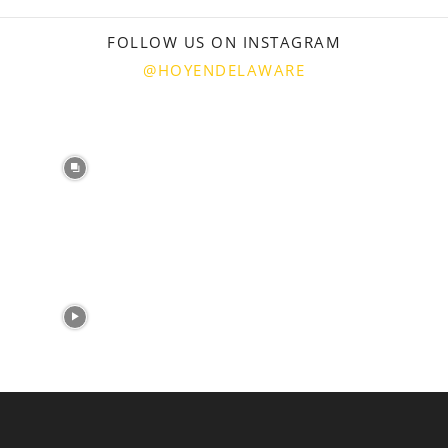
FOLLOW US ON INSTAGRAM
@HOYENDELAWARE