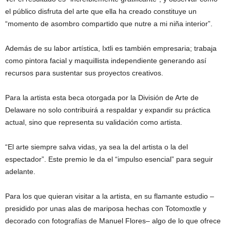
el público disfruta del arte que ella ha creado constituye un
“momento de asombro compartido que nutre a mi niña interior”.
Además de su labor artística, Ixtli es también empresaria; trabaja
como pintora facial y maquillista independiente generando así
recursos para sustentar sus proyectos creativos.
Para la artista esta beca otorgada por la División de Arte de
Delaware no solo contribuirá a respaldar y expandir su práctica
actual, sino que representa su validación como artista.
“El arte siempre salva vidas, ya sea la del artista o la del
espectador”. Este premio le da el “impulso esencial” para seguir
adelante.
Para los que quieran visitar a la artista, en su flamante estudio –
presidido por unas alas de mariposa hechas con Totomoxtle y
decorado con fotografías de Manuel Flores– algo de lo que ofrece