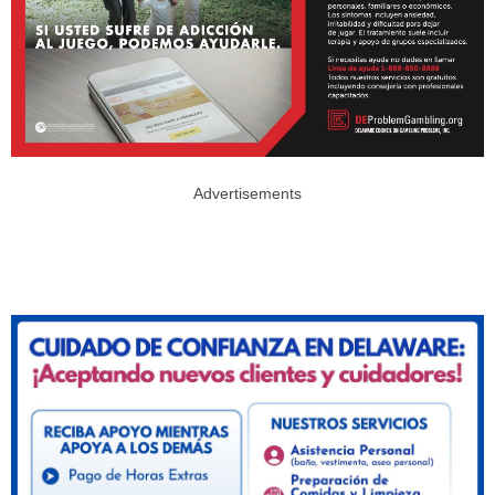
Advertisements