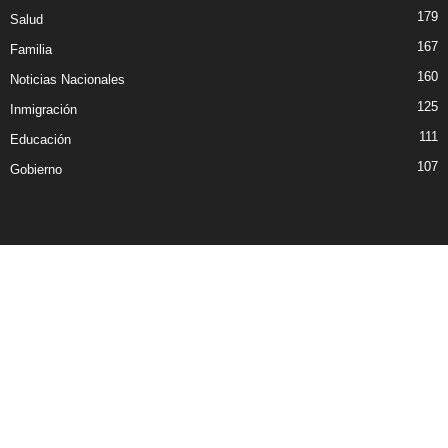
179
Salud
167
Familia
160
Noticias Nacionales
125
Inmigración
111
Educación
107
Gobierno