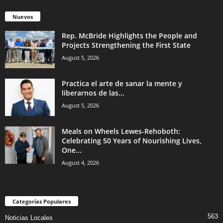
Nuevos
Rep. McBride Highlights the People and
Projects Strengthening the First State
August 5, 2026
Practica el arte de sanar la mente y
liberarnos de las...
August 5, 2026
Meals on Wheels Lewes-Rehoboth:
Celebrating 50 Years of Nourishing Lives,
One...
August 4, 2026
Categorías Populares
563
Noticias Locales