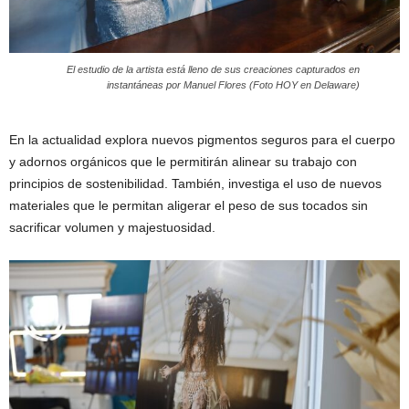
El estudio de la artista está lleno de sus creaciones capturados en
instantáneas por Manuel Flores (Foto HOY en Delaware)
En la actualidad explora nuevos pigmentos seguros para el cuerpo
y adornos orgánicos que le permitirán alinear su trabajo con
principios de sostenibilidad. También, investiga el uso de nuevos
materiales que le permitan aligerar el peso de sus tocados sin
sacrificar volumen y majestuosidad.