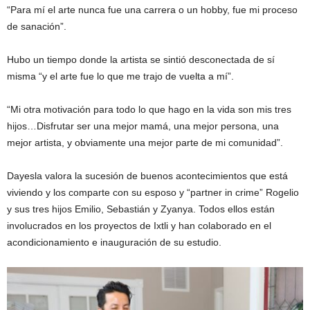
“Para mí el arte nunca fue una carrera o un hobby, fue mi proceso
de sanación”.
Hubo un tiempo donde la artista se sintió desconectada de sí
misma “y el arte fue lo que me trajo de vuelta a mí”.
“Mi otra motivación para todo lo que hago en la vida son mis tres
hijos…Disfrutar ser una mejor mamá, una mejor persona, una
mejor artista, y obviamente una mejor parte de mi comunidad”.
Dayesla valora la sucesión de buenos acontecimientos que está
viviendo y los comparte con su esposo y “partner in crime” Rogelio
y sus tres hijos Emilio, Sebastián y Zyanya. Todos ellos están
involucrados en los proyectos de Ixtli y han colaborado en el
acondicionamiento e inauguración de su estudio.