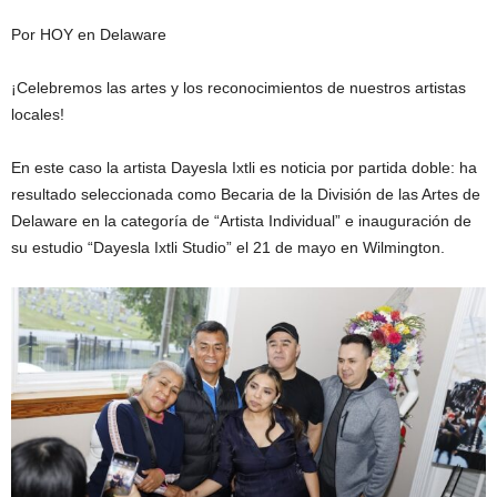
Por HOY en Delaware
¡Celebremos las artes y los reconocimientos de nuestros artistas
locales!
En este caso la artista Dayesla Ixtli es noticia por partida doble: ha
resultado seleccionada como Becaria de la División de las Artes de
Delaware en la categoría de “Artista Individual” e inauguración de
su estudio “Dayesla Ixtli Studio” el 21 de mayo en Wilmington.