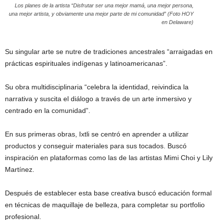
Los planes de la artista “Disfrutar ser una mejor mamá, una mejor persona,
una mejor artista, y obviamente una mejor parte de mi comunidad” (Foto HOY
en Delaware)
Su singular arte se nutre de tradiciones ancestrales “arraigadas en
prácticas espirituales indígenas y latinoamericanas”.
Su obra multidisciplinaria “celebra la identidad, reivindica la
narrativa y suscita el diálogo a través de un arte inmersivo y
centrado en la comunidad”.
En sus primeras obras, Ixtli se centró en aprender a utilizar
productos y conseguir materiales para sus tocados. Buscó
inspiración en plataformas como las de las artistas Mimi Choi y Lily
Martínez.
Después de establecer esta base creativa buscó educación formal
en técnicas de maquillaje de belleza, para completar su portfolio
profesional.