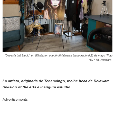
“Dayesla Ixtli Studio” en Wilmington quedó oficialmente inaugurado el 21 de mayo (Foto
HOY en Delaware)
La artista, originaria de Tenancingo, recibe beca de Delaware
Division of the Arts e inaugura estudio
Advertisements