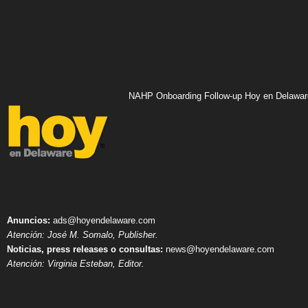
NAHP Onboarding Follow-up Hoy en Delawar
Anuncios:
ads@hoyendelaware.com
Atención: José M. Somalo, Publisher.
Noticias, press releases o consultas:
news@hoyendelaware.com
Atención: Virginia Esteban, Editor.