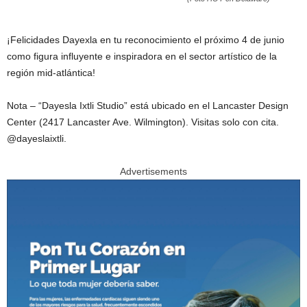
¡Felicidades Dayexla en tu reconocimiento el próximo 4 de junio
como figura influyente e inspiradora en el sector artístico de la
región mid-atlántica!
Nota – “Dayesla Ixtli Studio” está ubicado en el Lancaster Design
Center (2417 Lancaster Ave. Wilmington). Visitas solo con cita.
@dayeslaixtli.
Advertisements