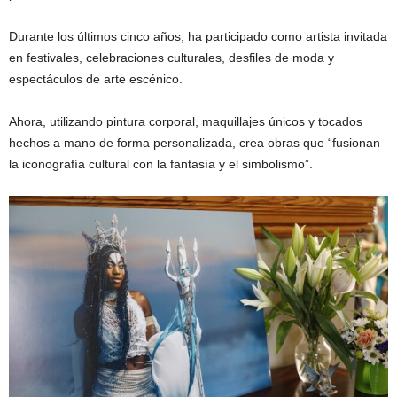
Durante los últimos cinco años, ha participado como artista invitada
en festivales, celebraciones culturales, desfiles de moda y
espectáculos de arte escénico.
Ahora, utilizando pintura corporal, maquillajes únicos y tocados
hechos a mano de forma personalizada, crea obras que “fusionan
la iconografía cultural con la fantasía y el simbolismo”.